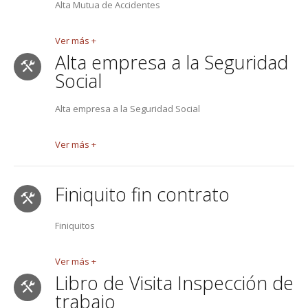
Alta Mutua de Accidentes
Ver más +
Alta empresa a la Seguridad
Social
Alta empresa a la Seguridad Social
Ver más +
Finiquito fin contrato
Finiquitos
Ver más +
Libro de Visita Inspección de
trabajo