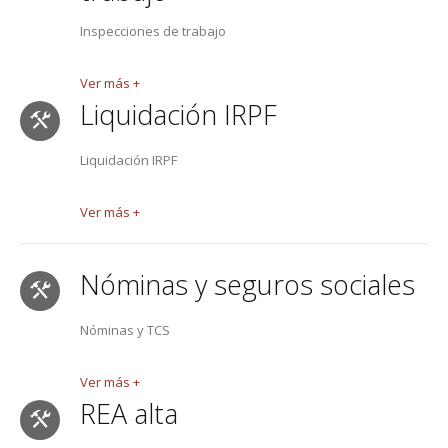
Inspecciones de trabajo
Ver más +
Liquidación IRPF
Liquidación IRPF
Ver más +
Nóminas y seguros sociales
Nóminas y TCS
Ver más +
REA alta