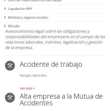
Libro de Visita Inspección de trabajo
Liquidación IRPF
Nóminas y seguros sociales
REA alta
Asesoramiento legal sobre las obligaciones y
responsabilidades del empresario en el campo de las
relaciones laborales, trámites, legalización y gestión
de la empresa.
Accidente de trabajo
Riesgos laborales
Ver más +
Alta empresa a la Mutua de
Accidentes