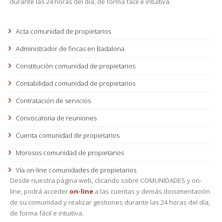
durante las 24 horas del día, de forma fácil e intuitiva.
Acta comunidad de propietarios
Administrador de fincas en Badalona
Constitución comunidad de propietarios
Contabilidad comunidad de propietarios
Contratación de servicios
Convocatoria de reuniones
Cuenta comunidad de propietarios
Morosos comunidad de propietarios
Vía on-line comunidades de propietarios
Desde nuestra página web, clicando sobre COMUNIDADES y on-
line, podrá acceder
on-line
a las cuentas y demás documentación
de su comunidad y realizar gestiones durante las 24 horas del día,
de forma fácil e intuitiva.