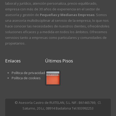
laboral y jurídico, atención personaliza, precio equilibrado,
empresa con más de 30 años de experiencia en el sector de
asesoría y gestión de
Pequeñas y Medianas Empresas
. Somos
una asesoría multidisciplinar al servicio de la empresa, lo que nos
hace conocer las necesidades de nuestros clientes, ofreciéndoles
soluciones eficaces y a medida en todos los ámbitos. Ofrecemos
servicios tanto a empresas como particulares y comunidades de
propietarios .
Enlaces
Últimos Pisos
Política de privacidad
Política de cookies
© Asesoría Castro de RUITELAN, S.L. NIF.: B61465769, Cl.
Saturno, 20 Lc, 08914 Badalona Tel.933992253